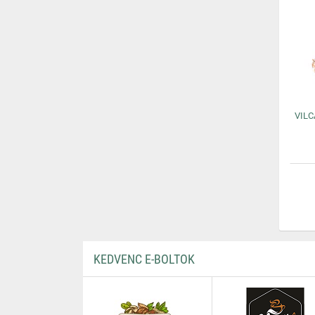
VILC
KEDVENC E-BOLTOK