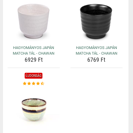
HAGYOMÁNYOS JAPÁN
HAGYOMÁNYOS JAPÁN
MATCHA TÁL - CHAWAN
MATCHA TÁL - CHAWAN
6929 Ft
6769 Ft
ÚJDONSÁG