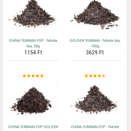
CHINA YUNNAN FOP - fekete
GOLDEN YUNNAN - fekete tea,
tea, 50g
100g
1154 Ft
3629 Ft
CHINA YUNNAN FOP GOLDEN
CHINA YUNNAN FOP - fekete