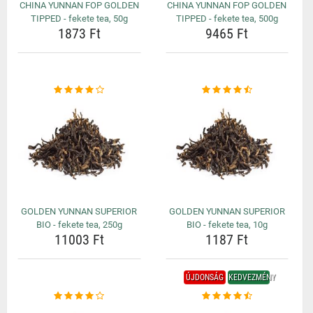
CHINA YUNNAN FOP GOLDEN
CHINA YUNNAN FOP GOLDEN
TIPPED - fekete tea, 50g
TIPPED - fekete tea, 500g
1873 Ft
9465 Ft
GOLDEN YUNNAN SUPERIOR
GOLDEN YUNNAN SUPERIOR
BIO - fekete tea, 250g
BIO - fekete tea, 10g
11003 Ft
1187 Ft
ÚJDONSÁG
KEDVEZMÉNY