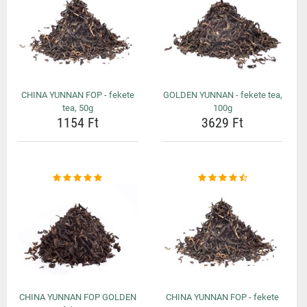
CHINA YUNNAN FOP - fekete
GOLDEN YUNNAN - fekete tea,
tea, 50g
100g
1154 Ft
3629 Ft
CHINA YUNNAN FOP GOLDEN
CHINA YUNNAN FOP - fekete