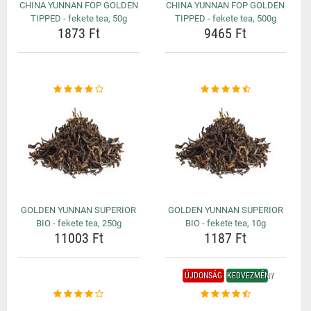
CHINA YUNNAN FOP GOLDEN
CHINA YUNNAN FOP GOLDEN
TIPPED - fekete tea, 50g
TIPPED - fekete tea, 500g
1873 Ft
9465 Ft
GOLDEN YUNNAN SUPERIOR
GOLDEN YUNNAN SUPERIOR
BIO - fekete tea, 250g
BIO - fekete tea, 10g
11003 Ft
1187 Ft
ÚJDONSÁG
KEDVEZMÉNY