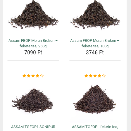
Assam FBOP Moran Broken –
Assam FBOP Moran Broken –
fekete tea, 250g
fekete tea, 100g
7090 Ft
3746 Ft
ASSAM TGFOP1 SONIPUR
ASSAM TGFOP - fekete tea,