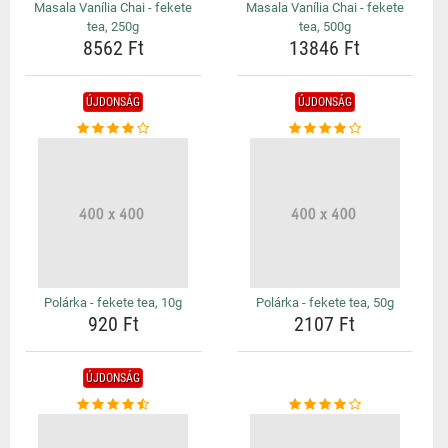
Masala Vanília Chai - fekete
Masala Vanília Chai - fekete
tea, 250g
tea, 500g
8562 Ft
13846 Ft
ÚJDONSÁG
ÚJDONSÁG
Polárka - fekete tea, 10g
Polárka - fekete tea, 50g
920 Ft
2107 Ft
ÚJDONSÁG