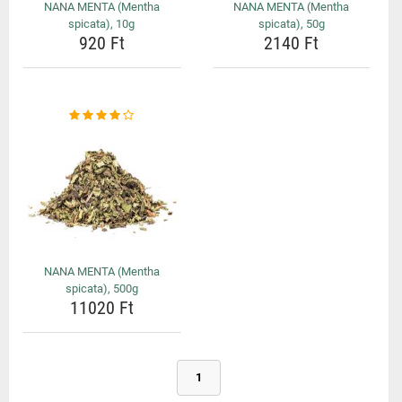
NANA MENTA (Mentha
NANA MENTA (Mentha
spicata), 10g
spicata), 50g
920 Ft
2140 Ft
NANA MENTA (Mentha
spicata), 500g
11020 Ft
1