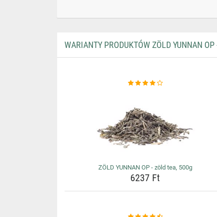
WARIANTY PRODUKTÓW ZÖLD YUNNAN OP -
ZÖLD YUNNAN OP - zöld tea, 500g
6237 Ft