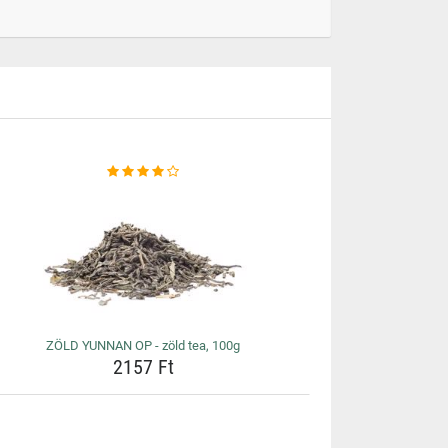
ZÖLD YUNNAN OP - zöld tea, 100g
2157 Ft