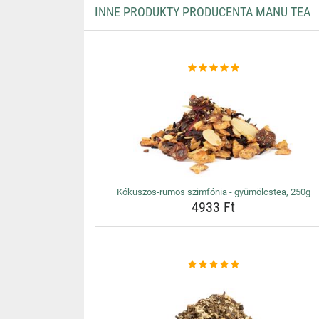
INNE PRODUKTY PRODUCENTA MANU TEA
Kókuszos-rumos szimfónia - gyümölcstea, 250g
4933 Ft