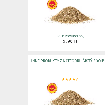
ZÖLD ROOIBOS, 50g
2090 Ft
INNE PRODUKTY Z KATEGORII ČISTÝ ROOIB