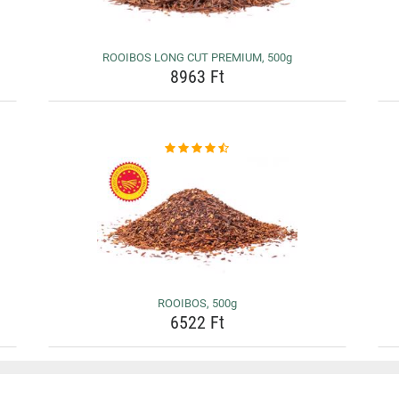
ROOIBOS LONG CUT PREMIUM, 500g
8963 Ft
ROOIBOS, 500g
6522 Ft