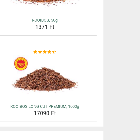
ROOIBOS, 50g
1371 Ft
ROOIBOS LONG CUT PREMIUM, 1000g
17090 Ft