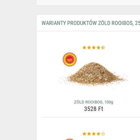
WARIANTY PRODUKTÓW ZÖLD ROOIBOS, 2
ZÖLD ROOIBOS, 100g
3528 Ft