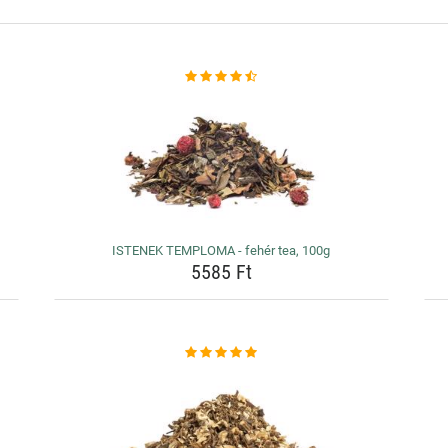
ISTENEK TEMPLOMA - fehér tea, 100g
5585 Ft