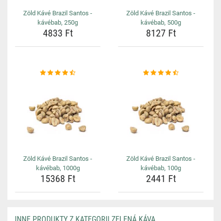
Zöld Kávé Brazil Santos -
Zöld Kávé Brazil Santos -
kávébab, 250g
kávébab, 500g
4833 Ft
8127 Ft
Zöld Kávé Brazil Santos -
Zöld Kávé Brazil Santos -
kávébab, 1000g
kávébab, 100g
15368 Ft
2441 Ft
INNE PRODUKTY Z KATEGORII ZELENÁ KÁVA