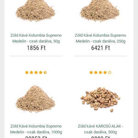
Zöld Kávé Kolumbia Supremo
Zöld Kávé Kolumbia Supremo
Medelin - csak darálva, 50g
Medelin - csak darálva, 250g
1856 Ft
6421 Ft
Zöld Kávé Kolumbia Supremo
Zöld kávé KARCSÚ ALAK -
Medelin - csak darálva, 1000g
csak darálva, 500g