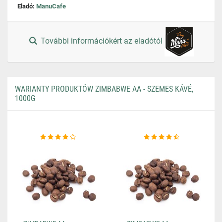
Eladó:
ManuCafe
További információkért az eladótól
WARIANTY PRODUKTÓW ZIMBABWE AA - SZEMES KÁVÉ,
1000G