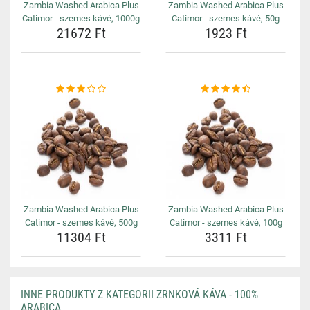
Zambia Washed Arabica Plus
Zambia Washed Arabica Plus
Catimor - szemes kávé, 1000g
Catimor - szemes kávé, 50g
21672 Ft
1923 Ft
Zambia Washed Arabica Plus
Zambia Washed Arabica Plus
Catimor - szemes kávé, 500g
Catimor - szemes kávé, 100g
11304 Ft
3311 Ft
INNE PRODUKTY Z KATEGORII ZRNKOVÁ KÁVA - 100%
ARABICA