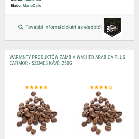
Eladó:
ManuCafe
További információkért az eladótól
WARIANTY PRODUKTÓW ZAMBIA WASHED ARABICA PLUS
CATIMOR - SZEMES KÁVÉ, 250G