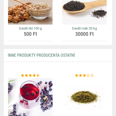
Darált dió 100 g
Darált mák 20 kg
500 Ft
30000 Ft
INNE PRODUKTY PRODUCENTA OSTATNÍ