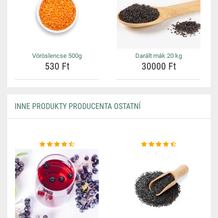
Vöröslencse 500g
Darált mák 20 kg
530 Ft
30000 Ft
INNE PRODUKTY PRODUCENTA OSTATNÍ