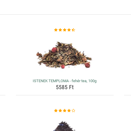
ISTENEK TEMPLOMA - fehér tea, 100g
5585 Ft