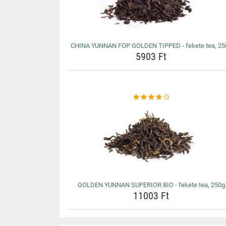
CHINA YUNNAN FOP GOLDEN TIPPED - fekete tea, 25
5903 Ft
GOLDEN YUNNAN SUPERIOR BIO - fekete tea, 250g
11003 Ft