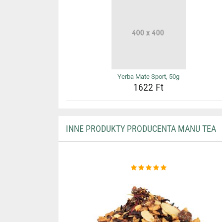
Yerba Mate Sport, 50g
1622 Ft
INNE PRODUKTY PRODUCENTA MANU TEA