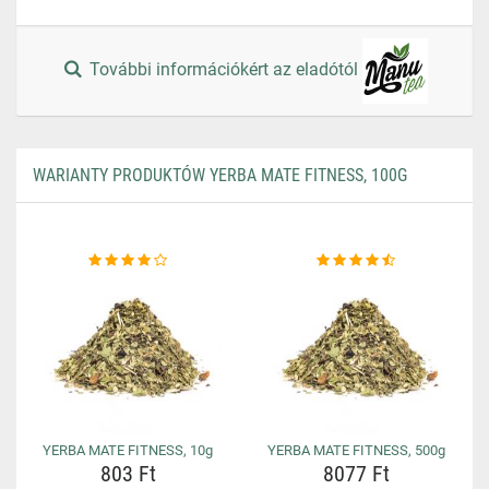
További információkért az eladótól
WARIANTY PRODUKTÓW YERBA MATE FITNESS, 100G
YERBA MATE FITNESS, 10g
YERBA MATE FITNESS, 500g
803 Ft
8077 Ft