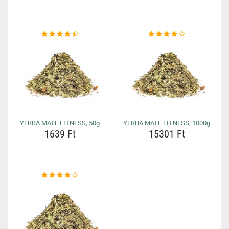
YERBA MATE FITNESS, 50g
YERBA MATE FITNESS, 1000g
1639 Ft
15301 Ft