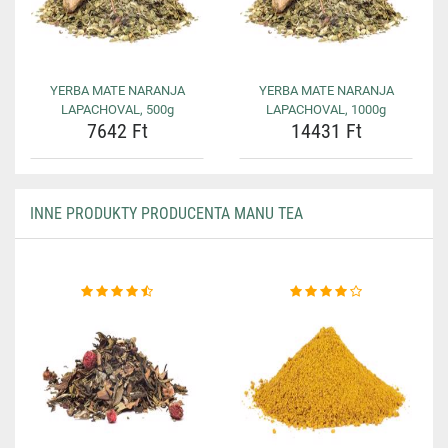
YERBA MATE NARANJA
YERBA MATE NARANJA
LAPACHOVAL, 500g
LAPACHOVAL, 1000g
7642 Ft
14431 Ft
INNE PRODUKTY PRODUCENTA MANU TEA