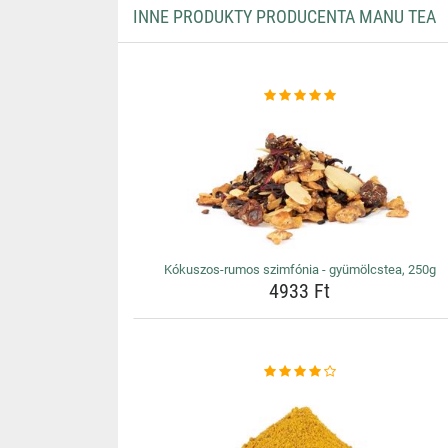
INNE PRODUKTY PRODUCENTA MANU TEA
Kókuszos-rumos szimfónia - gyümölcstea, 250g
4933 Ft