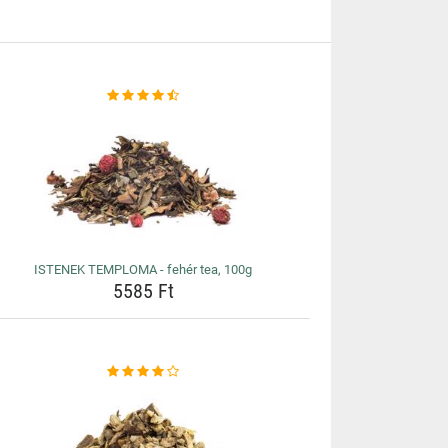
ISTENEK TEMPLOMA - fehér tea, 100g
5585 Ft