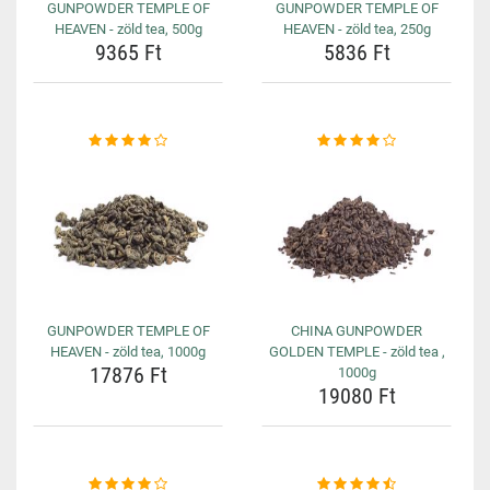
GUNPOWDER TEMPLE OF
GUNPOWDER TEMPLE OF
HEAVEN - zöld tea, 500g
HEAVEN - zöld tea, 250g
9365 Ft
5836 Ft
GUNPOWDER TEMPLE OF
CHINA GUNPOWDER
HEAVEN - zöld tea, 1000g
GOLDEN TEMPLE - zöld tea ,
17876 Ft
1000g
19080 Ft