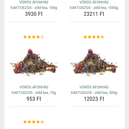
VÖRÖS ÁFONYÁS
VÖRÖS ÁFONYÁS
KAKTUSZOS - zöld tea, 100g
KAKTUSZOS - zöld tea, 1000g
3930 Ft
23211 Ft
VÖRÖS ÁFONYÁS
VÖRÖS ÁFONYÁS
KAKTUSZOS - zöld tea, 10g
KAKTUSZOS - zöld tea, 500g
953 Ft
12023 Ft