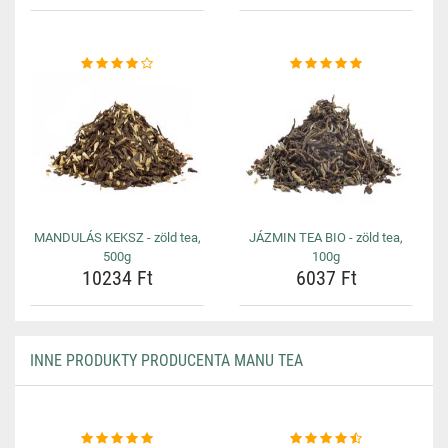
MANDULÁS KEKSZ - zöld tea,
JÁZMIN TEA BIO - zöld tea,
500g
100g
10234 Ft
6037 Ft
INNE PRODUKTY PRODUCENTA MANU TEA