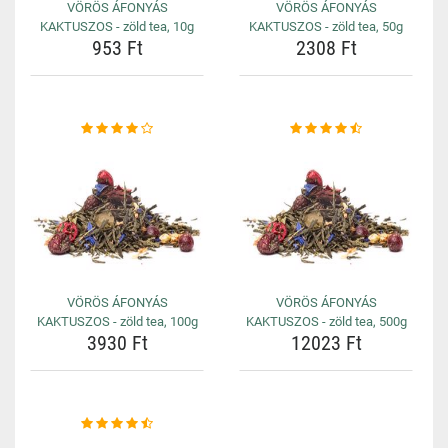
VÖRÖS ÁFONYÁS
VÖRÖS ÁFONYÁS
KAKTUSZOS - zöld tea, 10g
KAKTUSZOS - zöld tea, 50g
953 Ft
2308 Ft
VÖRÖS ÁFONYÁS
VÖRÖS ÁFONYÁS
KAKTUSZOS - zöld tea, 100g
KAKTUSZOS - zöld tea, 500g
3930 Ft
12023 Ft