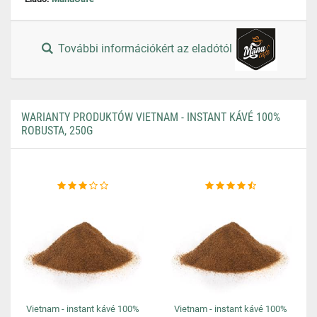
További információkért az eladótól
WARIANTY PRODUKTÓW VIETNAM - INSTANT KÁVÉ 100%
ROBUSTA, 250G
Vietnam - instant kávé 100%
Vietnam - instant kávé 100%