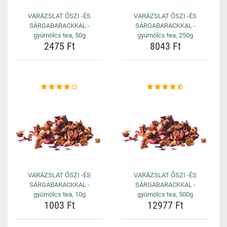
VARÁZSLAT ŐSZI -ÉS
VARÁZSLAT ŐSZI -ÉS
SÁRGABARACKKAL -
SÁRGABARACKKAL -
gyümölcs tea, 50g
gyümölcs tea, 250g
2475 Ft
8043 Ft
VARÁZSLAT ŐSZI -ÉS
VARÁZSLAT ŐSZI -ÉS
SÁRGABARACKKAL -
SÁRGABARACKKAL -
gyümölcs tea, 10g
gyümölcs tea, 500g
1003 Ft
12977 Ft