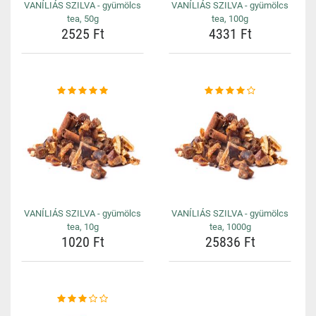
VANÍLIÁS SZILVA - gyümölcs
VANÍLIÁS SZILVA - gyümölcs
tea, 50g
tea, 100g
2525 Ft
4331 Ft
VANÍLIÁS SZILVA - gyümölcs
VANÍLIÁS SZILVA - gyümölcs
tea, 10g
tea, 1000g
1020 Ft
25836 Ft