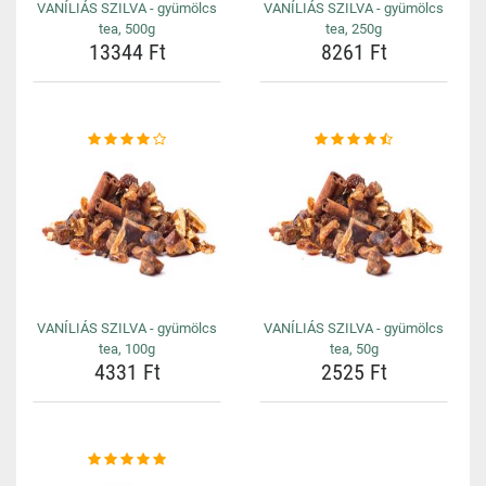
VANÍLIÁS SZILVA - gyümölcs
VANÍLIÁS SZILVA - gyümölcs
tea, 500g
tea, 250g
13344 Ft
8261 Ft
VANÍLIÁS SZILVA - gyümölcs
VANÍLIÁS SZILVA - gyümölcs
tea, 100g
tea, 50g
4331 Ft
2525 Ft