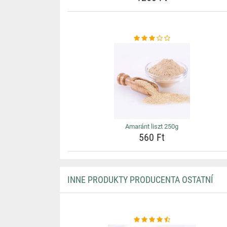
Amaránt liszt 250g
560 Ft
INNE PRODUKTY PRODUCENTA OSTATNÍ