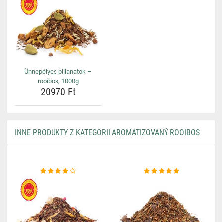
Ünnepélyes pillanatok –
rooibos, 1000g
20970 Ft
INNE PRODUKTY Z KATEGORII AROMATIZOVANÝ ROOIBOS