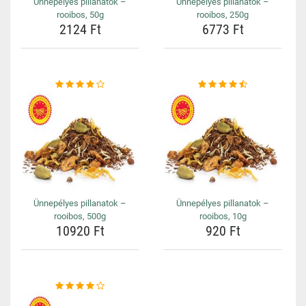
Ünnepélyes pillanatok –
Ünnepélyes pillanatok –
rooibos, 50g
rooibos, 250g
2124 Ft
6773 Ft
Ünnepélyes pillanatok –
Ünnepélyes pillanatok –
rooibos, 500g
rooibos, 10g
10920 Ft
920 Ft