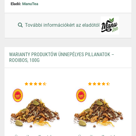
Eladó:
ManuTea
További információkért az eladótól
WARIANTY PRODUKTÓW ÜNNEPÉLYES PILLANATOK –
ROOIBOS, 100G