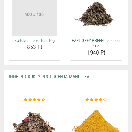
Körtekert - zöld Tea, 10g
EARL GREY GREEN - zöld tea,
853 Ft
50g
1940 Ft
INNE PRODUKTY PRODUCENTA MANU TEA