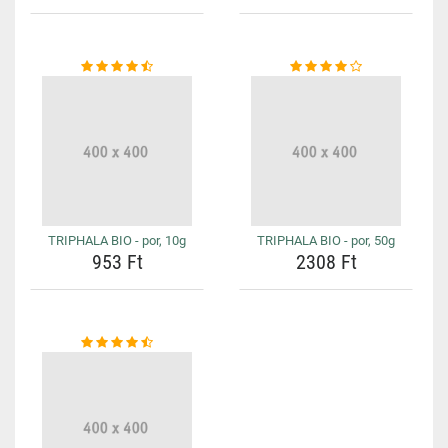
TRIPHALA BIO - por, 10g
TRIPHALA BIO - por, 50g
953 Ft
2308 Ft