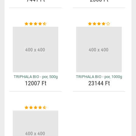
TRIPHALA BIO - por, 500g
TRIPHALA BIO - por, 1000g
12007 Ft
23144 Ft