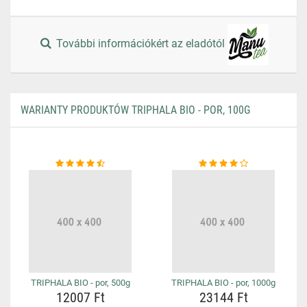
További információkért az eladótól
WARIANTY PRODUKTÓW TRIPHALA BIO - POR, 100G
TRIPHALA BIO - por, 500g
TRIPHALA BIO - por, 1000g
12007 Ft
23144 Ft