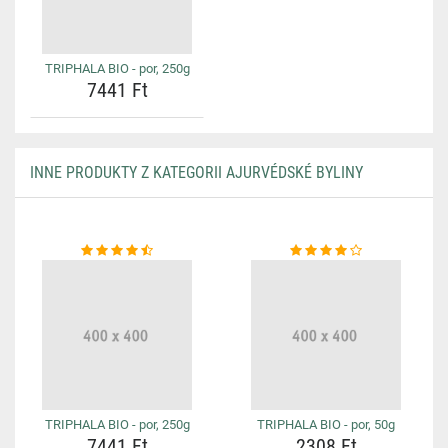
TRIPHALA BIO - por, 250g
7441 Ft
INNE PRODUKTY Z KATEGORII AJURVÉDSKÉ BYLINY
TRIPHALA BIO - por, 250g
TRIPHALA BIO - por, 50g
7441 Ft
2308 Ft