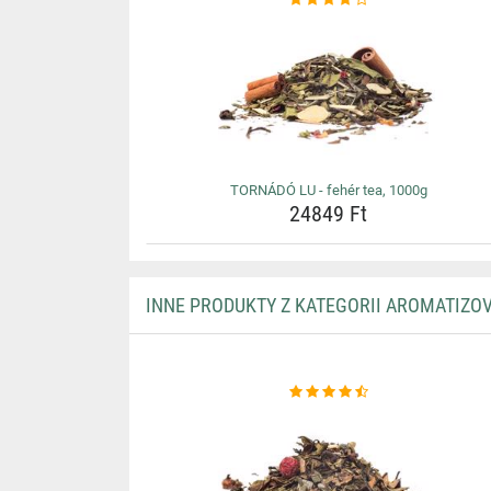
TORNÁDÓ LU - fehér tea, 1000g
24849 Ft
INNE PRODUKTY Z KATEGORII AROMATIZOV