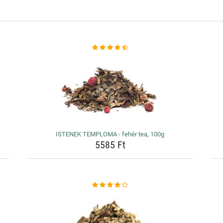
ISTENEK TEMPLOMA - fehér tea, 100g
5585 Ft