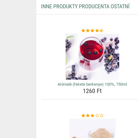
INNE PRODUKTY PRODUCENTA OSTATNÍ
Arónialé (fekete berkenye) 100%, 750ml
1260 Ft