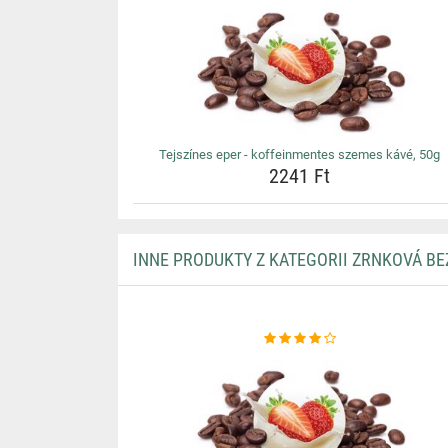
Tejszínes eper - koffeinmentes szemes kávé, 50g
2241 Ft
INNE PRODUKTY Z KATEGORII ZRNKOVÁ B