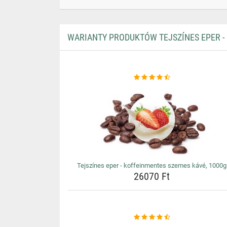
WARIANTY PRODUKTÓW TEJSZÍNES EPER -
Tejszínes eper - koffeinmentes szemes kávé, 1000g
26070 Ft