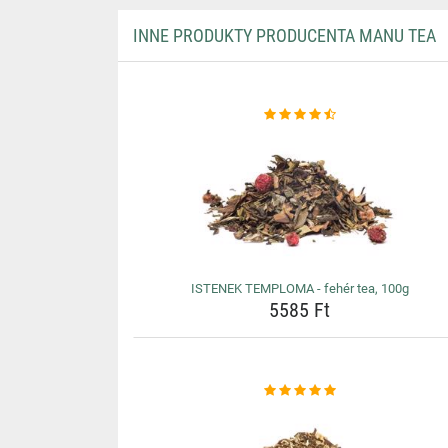
INNE PRODUKTY PRODUCENTA MANU TEA
ISTENEK TEMPLOMA - fehér tea, 100g
5585 Ft