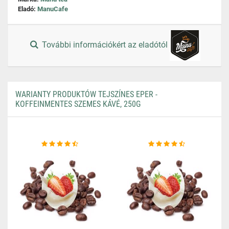
Eladó:
ManuCafe
További információkért az eladótól
WARIANTY PRODUKTÓW TEJSZÍNES EPER -
KOFFEINMENTES SZEMES KÁVÉ, 250G