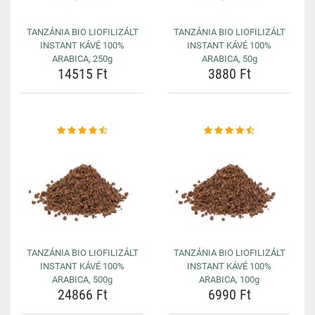
TANZÁNIA BIO LIOFILIZÁLT
TANZÁNIA BIO LIOFILIZÁLT
INSTANT KÁVÉ 100%
INSTANT KÁVÉ 100%
ARABICA, 250g
ARABICA, 50g
14515 Ft
3880 Ft
TANZÁNIA BIO LIOFILIZÁLT
TANZÁNIA BIO LIOFILIZÁLT
INSTANT KÁVÉ 100%
INSTANT KÁVÉ 100%
ARABICA, 500g
ARABICA, 100g
24866 Ft
6990 Ft