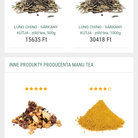
LUNG CHING - SÁRKÁNY
LUNG CHING - SÁRKÁNY
KÚTJA - zöld tea, 500g
KÚTJA - zöld tea, 1000g
15635 Ft
30418 Ft
INNE PRODUKTY PRODUCENTA MANU TEA