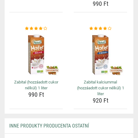
990 Ft
Zabital (hozzáadott cukor
Zabital kalciummal
nélkül) 1 liter
(hozzáadott cukor nélkül) 1
990 Ft
liter
920 Ft
INNE PRODUKTY PRODUCENTA OSTATNÍ