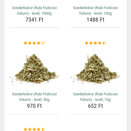
Szederbokor (Rubi fruticosi
Szederbokor (Rubi fruticosi
folium) - levél, 1000g
folium) - levél, 100g
7341 Ft
1488 Ft
Szederbokor (Rubi fruticosi
Szederbokor (Rubi fruticosi
folium) - levél, 50g
folium) - levél, 10g
970 Ft
652 Ft