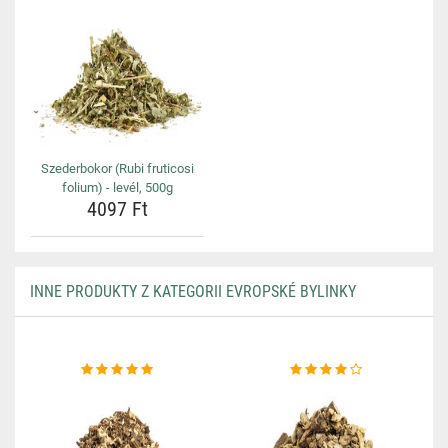
Szederbokor (Rubi fruticosi
folium) - levél, 500g
4097 Ft
INNE PRODUKTY Z KATEGORII EVROPSKÉ BYLINKY