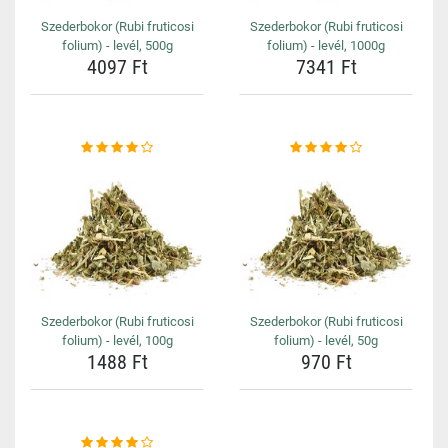
Szederbokor (Rubi fruticosi
Szederbokor (Rubi fruticosi
folium) - levél, 500g
folium) - levél, 1000g
4097 Ft
7341 Ft
Szederbokor (Rubi fruticosi
Szederbokor (Rubi fruticosi
folium) - levél, 100g
folium) - levél, 50g
1488 Ft
970 Ft