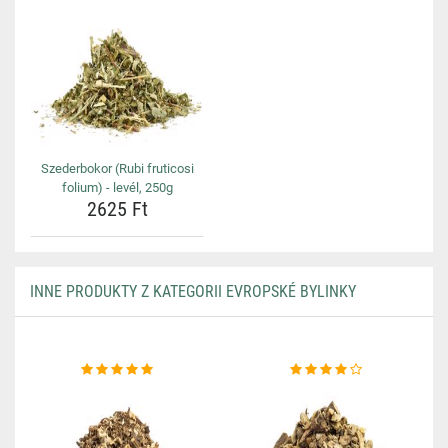
Szederbokor (Rubi fruticosi
folium) - levél, 250g
2625 Ft
INNE PRODUKTY Z KATEGORII EVROPSKÉ BYLINKY