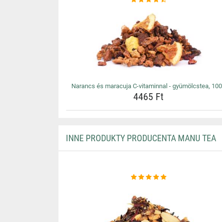
Narancs és maracuja C-vitaminnal - gyümölcstea, 10
4465 Ft
INNE PRODUKTY PRODUCENTA MANU TEA