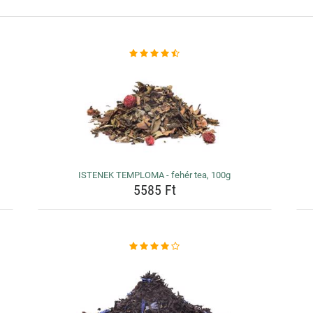
ISTENEK TEMPLOMA - fehér tea, 100g
5585 Ft