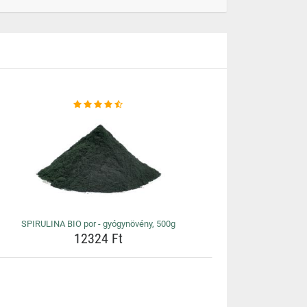
SPIRULINA BIO por - gyógynövény, 500g
12324 Ft