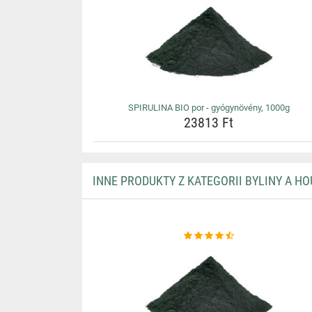
SPIRULINA BIO por - gyógynövény, 1000g
23813 Ft
INNE PRODUKTY Z KATEGORII BYLINY A HO