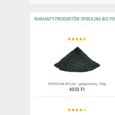
WARIANTY PRODUKTÓW SPIRULINA BIO PO
SPIRULINA BIO por - gyógynövény, 100g
4030 Ft