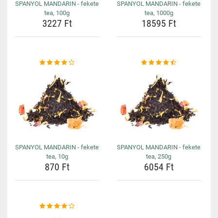
SPANYOL MANDARIN - fekete
SPANYOL MANDARIN - fekete
tea, 100g
tea, 1000g
3227 Ft
18595 Ft
SPANYOL MANDARIN - fekete
SPANYOL MANDARIN - fekete
tea, 10g
tea, 250g
870 Ft
6054 Ft