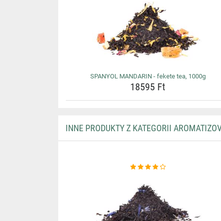
SPANYOL MANDARIN - fekete tea, 1000g
18595 Ft
INNE PRODUKTY Z KATEGORII AROMATIZO