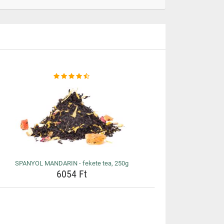
SPANYOL MANDARIN - fekete tea, 250g
6054 Ft