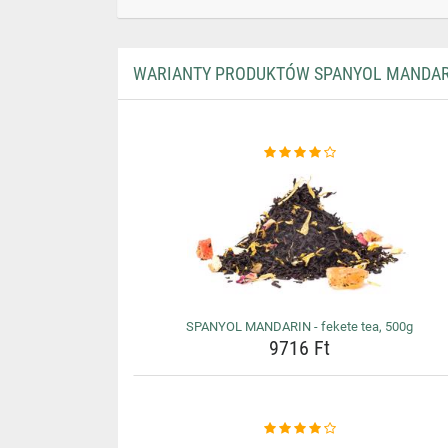
WARIANTY PRODUKTÓW SPANYOL MANDARIN
SPANYOL MANDARIN - fekete tea, 500g
9716 Ft