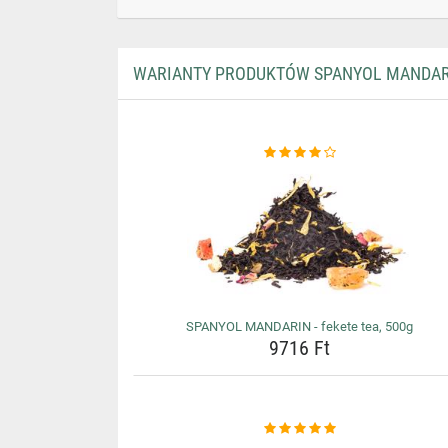
WARIANTY PRODUKTÓW SPANYOL MANDARIN
SPANYOL MANDARIN - fekete tea, 500g
9716 Ft