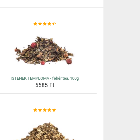
ISTENEK TEMPLOMA - fehér tea, 100g
5585 Ft