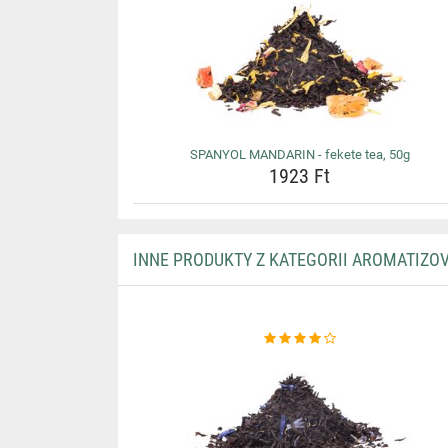
SPANYOL MANDARIN - fekete tea, 50g
1923 Ft
INNE PRODUKTY Z KATEGORII AROMATIZO