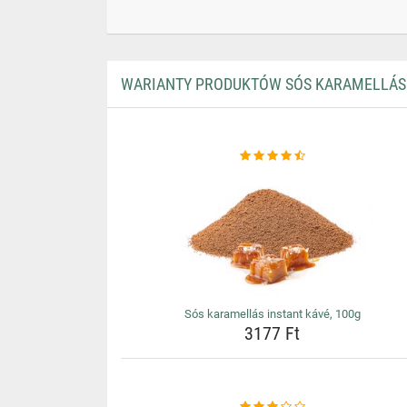
WARIANTY PRODUKTÓW SÓS KARAMELLÁS 
Sós karamellás instant kávé, 100g
3177 Ft