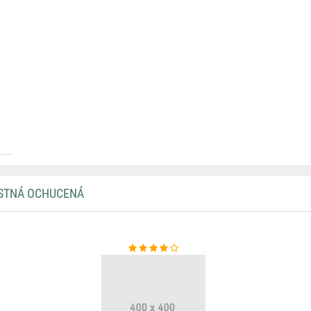
USTNÁ OCHUCENÁ