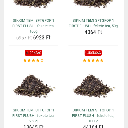
SIKKIM TEMI SFTGFOP 1
SIKKIM TEMI SFTGFOP 1
FIRST FLUSH - fekete tea,
FIRST FLUSH - fekete tea, 50g
4064 Ft
100g
6923 Ft
6957 Ft
ÚJDONSÁG
ÚJDONSÁG
SIKKIM TEMI SFTGFOP 1
SIKKIM TEMI SFTGFOP 1
FIRST FLUSH - fekete tea,
FIRST FLUSH - fekete tea,
250g
1000g
13645 Ft
44164 Ft