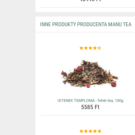
INNE PRODUKTY PRODUCENTA MANU TEA
ISTENEK TEMPLOMA - fehér tea, 100g
5585 Ft