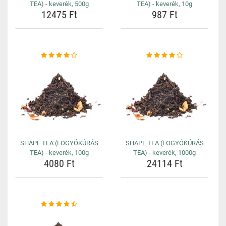
TEA) - keverék, 500g
TEA) - keverék, 10g
12475 Ft
987 Ft
SHAPE TEA (FOGYÓKÚRÁS
SHAPE TEA (FOGYÓKÚRÁS
TEA) - keverék, 100g
TEA) - keverék, 1000g
4080 Ft
24114 Ft