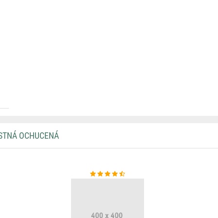
USTNÁ OCHUCENÁ