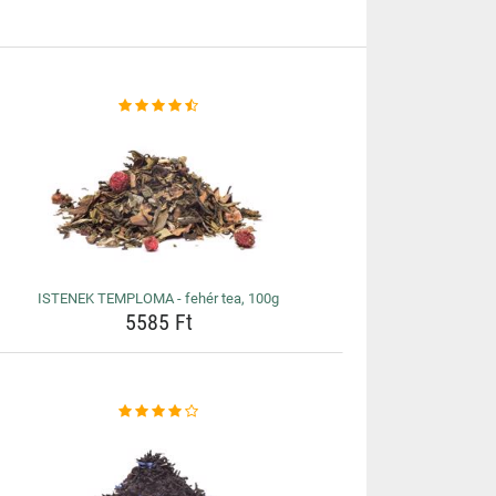
ISTENEK TEMPLOMA - fehér tea, 100g
5585 Ft