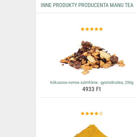
INNE PRODUKTY PRODUCENTA MANU TEA
Kókuszos-rumos szimfónia - gyümölcstea, 250g
4933 Ft