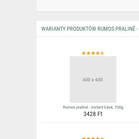
WARIANTY PRODUKTÓW RUMOS PRALINÉ - 
Rumos praliné - instant kávé, 100g
3428 Ft