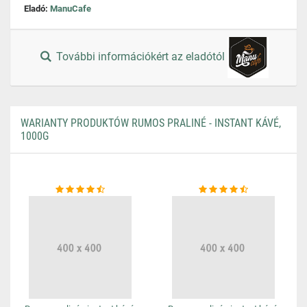
Eladó:
ManuCafe
További információkért az eladótól
WARIANTY PRODUKTÓW RUMOS PRALINÉ - INSTANT KÁVÉ,
1000G